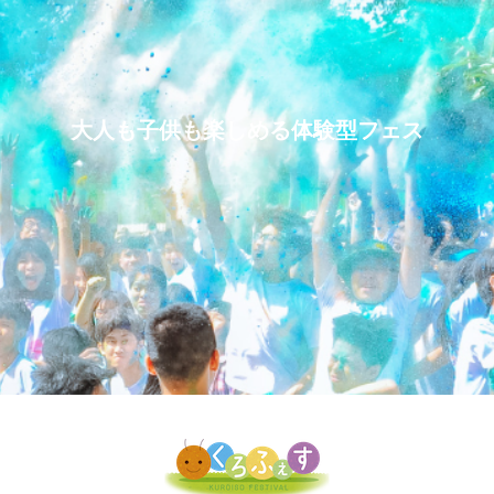
大人も子供も楽しめる体験型フェス