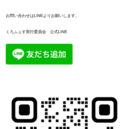
お問い合わせはLINEよりお願いします。
くろふぇす実行委員会 公式LINE