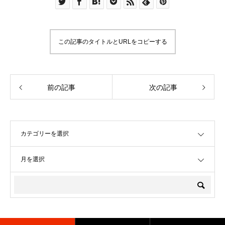
この記事のタイトルとURLをコピーする
前の記事
次の記事
OPEN
OPEN