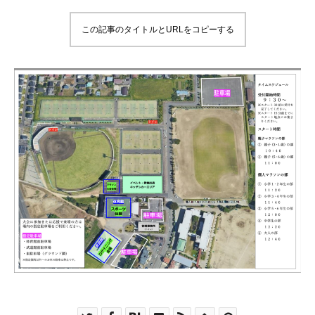
この記事のタイトルとURLをコピーする