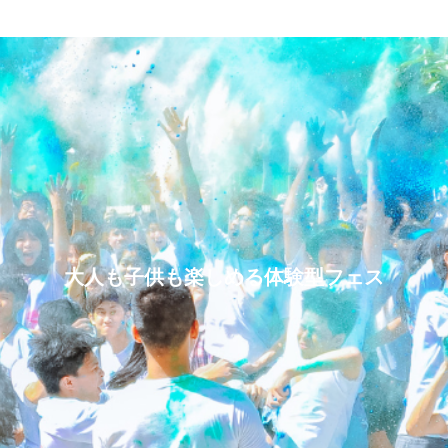
大人も子供も楽しめる体験型フェス